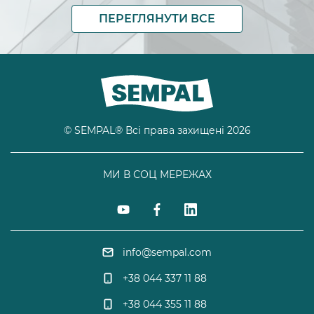
ПЕРЕГЛЯНУТИ ВСЕ
© SEMPAL® Всі права захищені 2026
МИ В СОЦ МЕРЕЖАХ
info@sempal.com
+38 044 337 11 88
+38 044 355 11 88