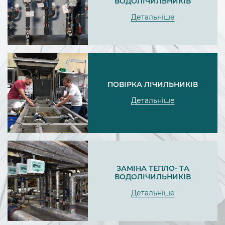
ВОДОЛІЧИЛЬНИКІВ
Детальніше
ПОВІРКА ЛІЧИЛЬНИКІВ
Детальніше
ЗАМІНА ТЕПЛО- ТА
ВОДОЛІЧИЛЬНИКІВ
Детальніше