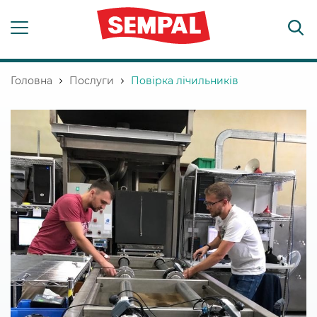
Головна
Послуги
Повірка лічильників