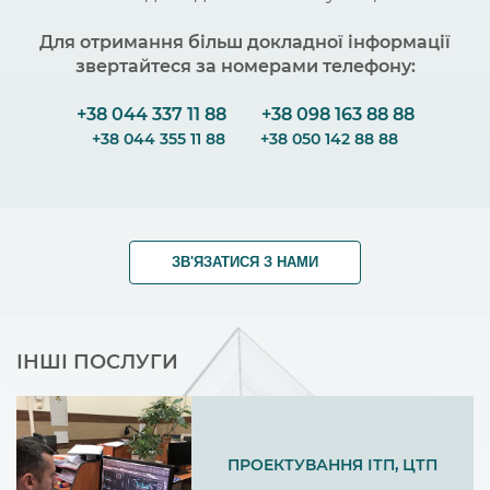
Для отримання більш докладної інформації
звертайтеся за номерами телефону:
+38 044 337 11 88
+38 098 163 88 88
+38 044 355 11 88
+38 050 142 88 88
ЗВ'ЯЗАТИСЯ З НАМИ
ІНШІ ПОСЛУГИ
ПРОЕКТУВАННЯ ІТП, ЦТП