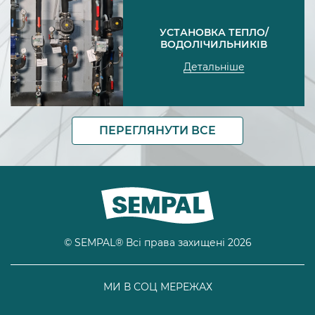
УСТАНОВКА ТЕПЛО/
ВОДОЛІЧИЛЬНИКІВ
Детальніше
ПЕРЕГЛЯНУТИ ВСЕ
© SEMPAL® Всі права захищені 2026
МИ В СОЦ МЕРЕЖАХ