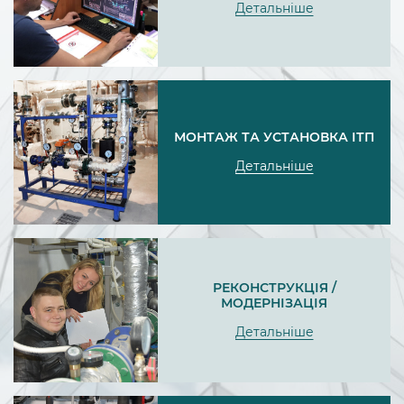
Детальніше
МОНТАЖ ТА УСТАНОВКА ІТП
Детальніше
РЕКОНСТРУКЦІЯ /
МОДЕРНІЗАЦІЯ
Детальніше