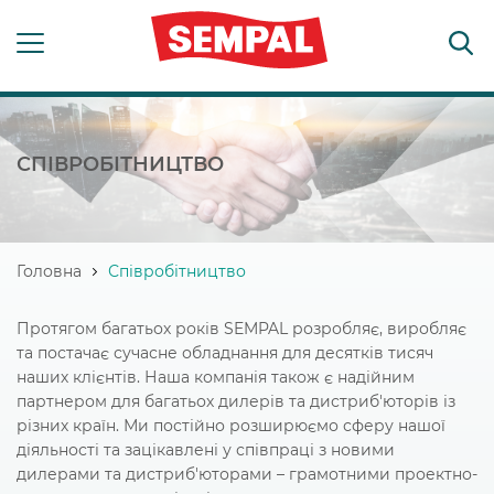
СПІВРОБІТНИЦТВО
Головна
Співробітництво
Протягом багатьох років SEMPAL розробляє, виробляє
та постачає сучасне обладнання для десятків тисяч
наших клієнтів. Наша компанія також є надійним
партнером для багатьох дилерів та дистриб'юторів із
різних країн. Ми постійно розширюємо сферу нашої
діяльності та зацікавлені у співпраці з новими
дилерами та дистриб'юторами – грамотними проектно-