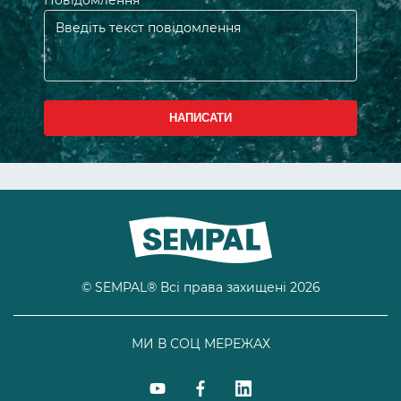
Повідомлення
Введіть текст повідомлення
НАПИСАТИ
© SEMPAL® Всі права захищені 2026
МИ В СОЦ МЕРЕЖАХ