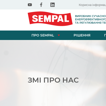
Корисна інформац
ВИРОБНИК СУЧАСНО
ЕНЕРГОЕФЕКТИВНОГ
ТА РЕГУЛЮВАННЯ ТЕП
ПРО SEMPAL
РІШЕННЯ
ЗМІ ПРО НАС