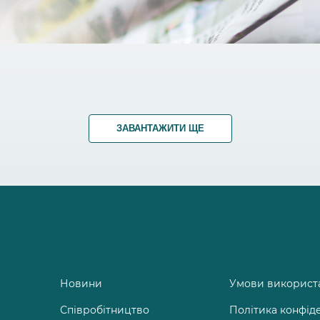
ЗАВАНТАЖИТИ ЩЕ
Новини
Умови використ
Співробітництво
Політика конфід