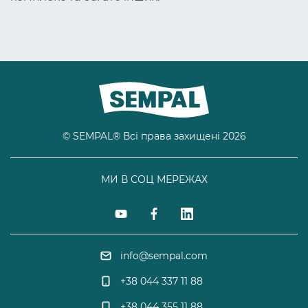
© SEMPAL® Всі права захищені 2026
МИ В СОЦ МЕРЕЖАХ
info@sempal.com
+38 044 337 11 88
+38 044 355 11 88