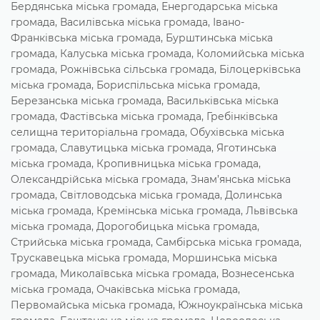
Бердянська міська громада, Енергодарська міська
громада, Василівська міська громада, Івано-
Франківська міська громада, Бурштинська міська
громада, Калуська міська громада, Коломийська міська
громада, Рожнівська сільська громада, Білоцерківська
міська громада, Бориспільська міська громада,
Березанська міська громада, Васильківська міська
громада, Фастівська міська громада, Гребінківська
селищна територіальна громада, Обухівська міська
громада, Славутицька міська громада, Яготинська
міська громада, Кропивницька міська громада,
Олександрійська міська громада, Знам’янська міська
громада, Світловодська міська громада, Долинська
міська громада, Кремінська міська громада, Львівська
міська громада, Дорогобицька міська громада,
Стрийська міська громада, Самбірська міська громада,
Трускавецька міська громада, Моршинська міська
громада, Миколаївська міська громада, Вознесенська
міська громада, Очаківська міська громада,
Первомайська міська громада, Южноукраїнська міська