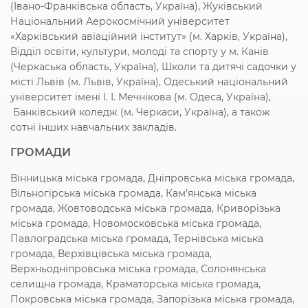
(Івано-Франківська область, Україна), Жуківський
Національний Аерокосмічний університет
«Харківський авіаційний інститут» (м. Харків, Україна),
Відділ освіти, культури, молоді та спорту у м. Канів
(Черкаська область, Україна), Школи та дитячі садочки у
місті Львів (м. Львів, Україна), Одеський національний
університет імені І. І. Мечнікова (м. Одеса, Україна),
Банківський коледж (м. Черкаси, Україна), а також
сотні інших навчальних закладів.
ГРОМАДИ
Вінницька міська громада, Дніпровська міська громада,
Вільногірська міська громада, Кам’янська міська
громада, Жовтоводська міська громада, Криворізька
міська громада, Новомосковська міська громада,
Павлоградська міська громада, Тернівська міська
громада, Верхівцівська міська громада,
Верхньодніпровська міська громада, Солонянська
селищна громада, Краматорська міська громада,
Покровська міська громада, Запорізька міська громада,